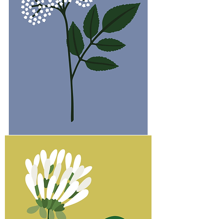
Sureau