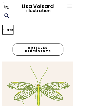
Lisa Voisard
illustration
Filtrer
Articles
précédents