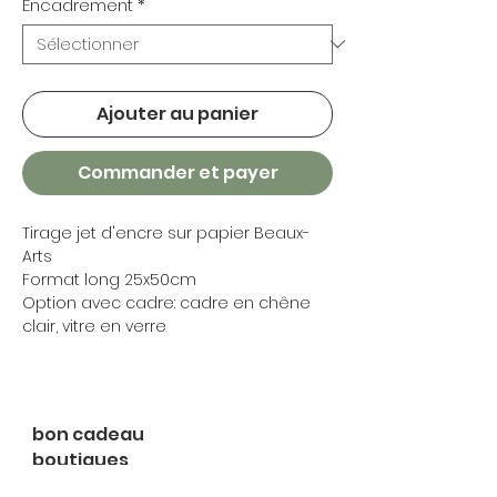
Encadrement
*
Ajouter au panier
Commander et payer
Tirage jet d'encre sur papier Beaux-
Arts
Format long 25x50cm
Option avec cadre: cadre en chêne
clair, vitre en verre
bon cadeau
boutiques
partenaires