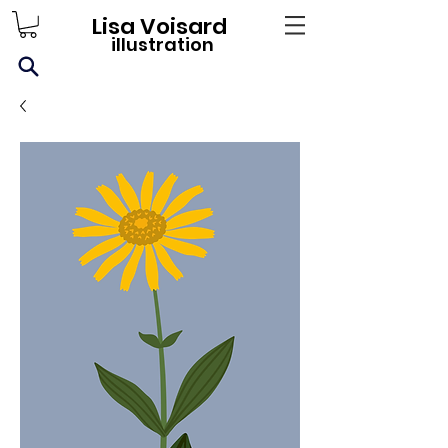
Lisa Voisard
illustration