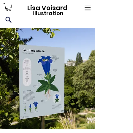
Lisa Voisard
illustration