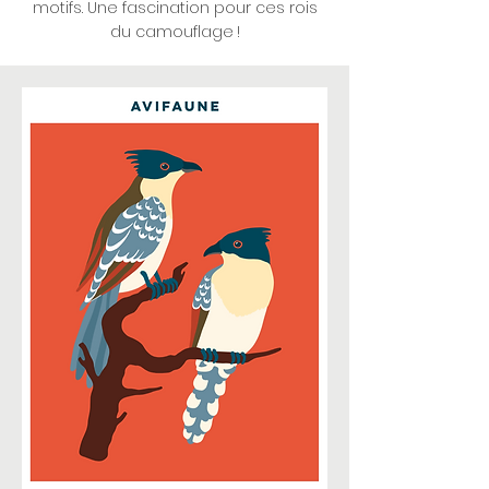
motifs. Une fascination pour ces rois
du camouflage !