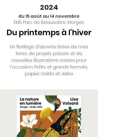
2024
du 15 août au 14 novembre
EMS Parc de Beausobre, Morges
Du printemps à l'hiver
Un florilège d'œuvres tirées de mes
livres, de projets passés et de
nouvelles illustrations créées pour
l'occasion. Petits et grands formats,
papier, textile et vidéo.