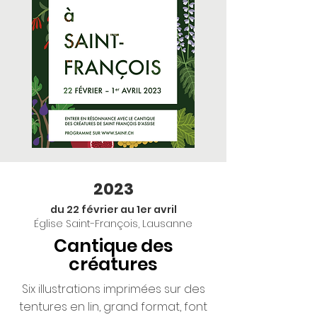
2023
du 22 février au 1er avril
Église Saint-François, Lausanne
Cantique des
créatures
Six illustrations imprimées sur des
tentures en lin, grand format, font