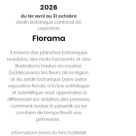
2026
du 1er avril au 31 octobre
Jardin botanique cantonal de
Lausanne
Florama
À travers des planches botaniques
revisitées, des récits fascinants et des
illustrations hautes en couleur,
(re)découvrez les fleurs de la région
et du Jardin botanique. Dans cette
exposition florale, à la fois esthétique
et scientifique, vous apprendrez à
différencier les violettes des pensées,
comment évolue le pissenlit ou en
combien de temps fleurit une
primevère.
Informations tirées du livre FLORAMA