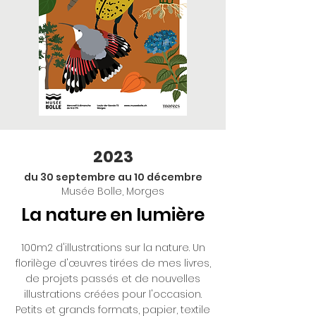
2023
du 30 septembre au 10 décembre
Musée Bolle, Morges
La nature en lumière
100m2 d'illustrations sur la nature. Un
florilège d'œuvres tirées de mes livres,
de projets passés et de nouvelles
illustrations créées pour l'occasion.
Petits et grands formats, papier, textile