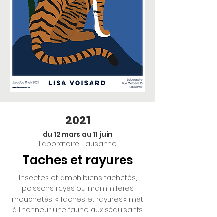
2021
du 12 mars au 11 juin
Laboratoire, Lausanne
Taches et rayures
Insectes et amphibiens tachetés,
poissons rayés ou mammifères
mouchetés, « Taches et rayures » met
à l’honneur une faune aux séduisants