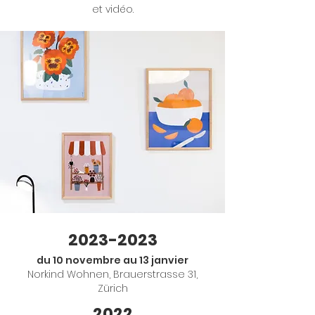
et vidéo.
2023-2023
du 10 novembre au 13 janvier
Norkind Wohnen, Brauerstrasse 31,
Zürich
2022