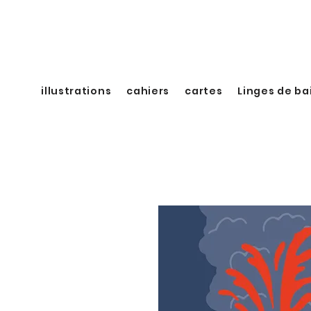
illustrations
cahiers
cartes
Linges de ba