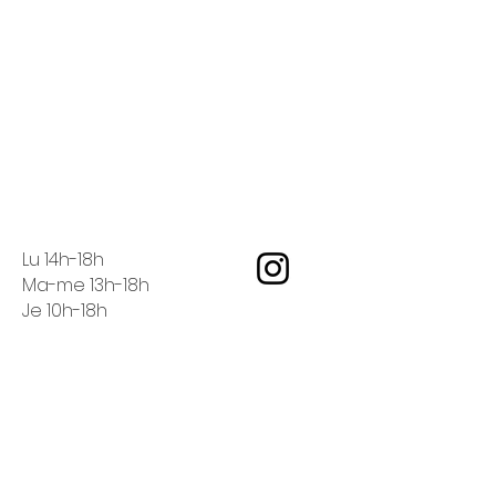
Lu 14h-18h
Ma-me 13h-18h
Je 10h-18h