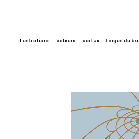
illustrations
cahiers
cartes
Linges de ba