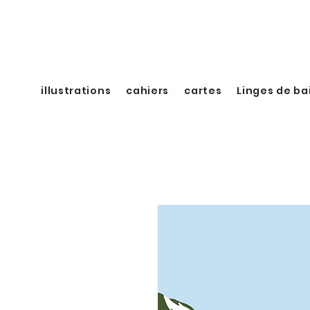
illustrations
cahiers
cartes
Linges de ba