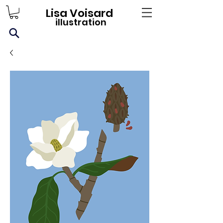
Lisa Voisard
illustration