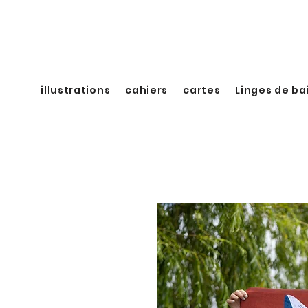
illustrations
cahiers
cartes
Linges de ba