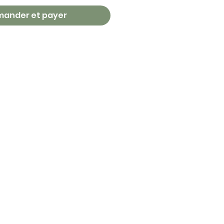
ander et payer