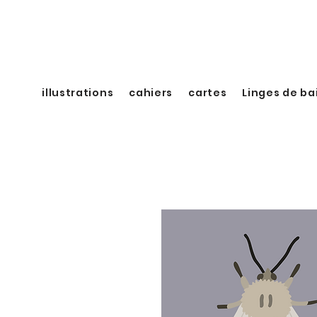
illustrations
cahiers
cartes
Linges de ba