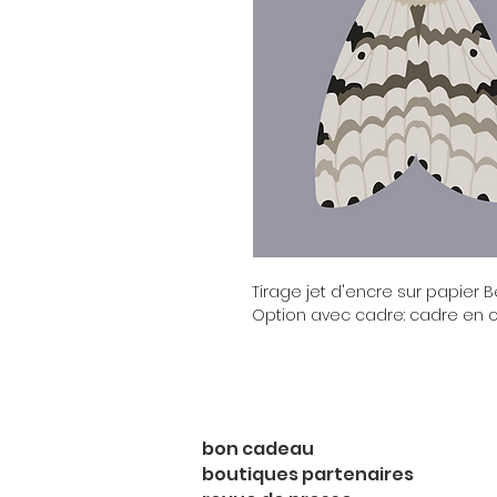
Tirage jet d'encre sur papier 
Option avec cadre: cadre en ch
bon cadeau
boutiques partenaires