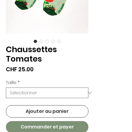
Chaussettes
Tomates
Prix
CHF 25.00
Taille
*
Ajouter au panier
Commander et payer