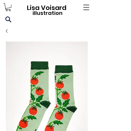
Lisa Voisard
illustration