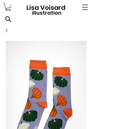
Lisa Voisard
illustration