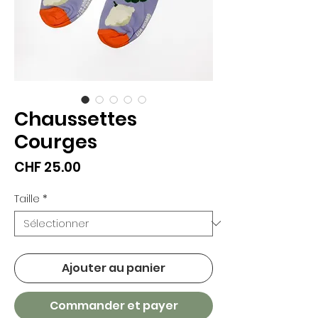
Chaussettes
Courges
Prix
CHF 25.00
Taille
*
Ajouter au panier
Commander et payer