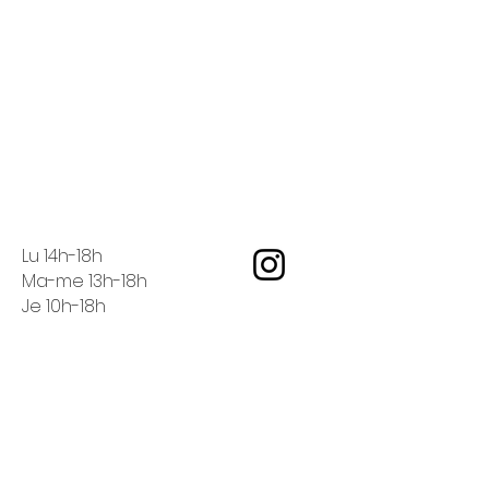
Lu 14h-18h
Ma-me 13h-18h
Je 10h-18h