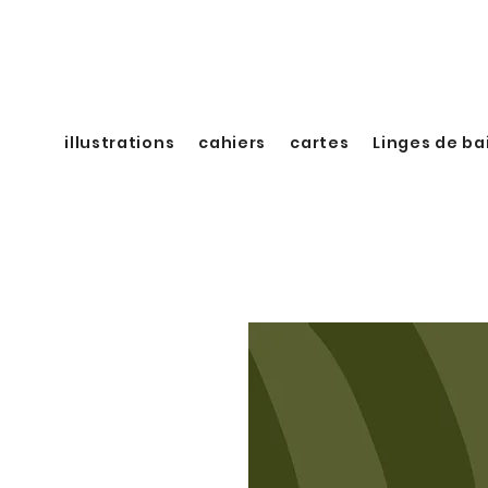
illustrations
cahiers
cartes
Linges de ba