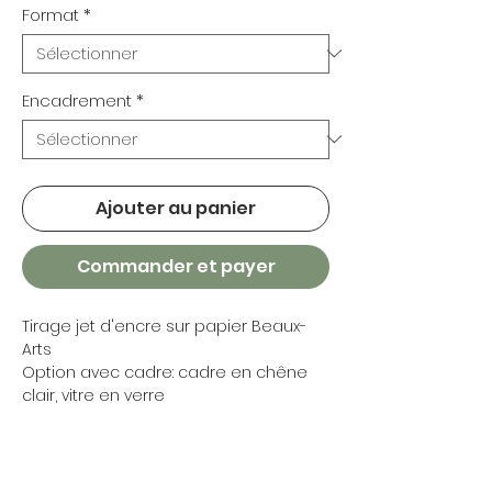
Format
*
Encadrement
*
Ajouter au panier
Commander et payer
Tirage jet d'encre sur papier Beaux-
Arts
Option avec cadre: cadre en chêne
clair, vitre en verre