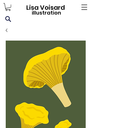
Lisa Voisard
illustration