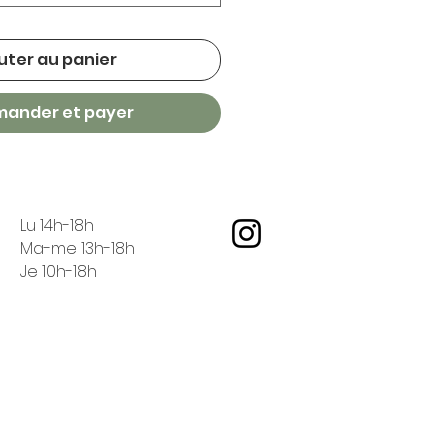
uter au panier
ander et payer
Lu 14h-18h
Ma-me 13h-18h
Je 10h-18h