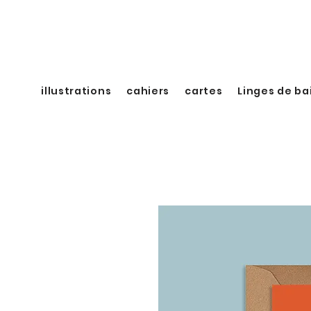
illustrations
cahiers
cartes
Linges de ba