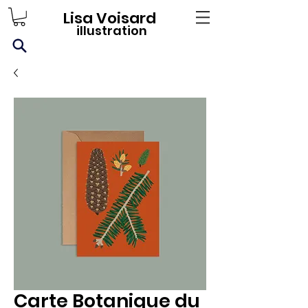
Lisa Voisard
illustration
Carte Botanique du