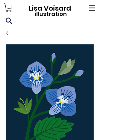
Lisa Voisard
illustration