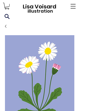
Lisa Voisard
illustration