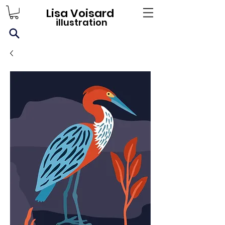
Lisa Voisard
illustration