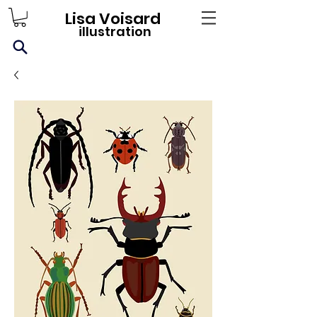
Lisa Voisard
illustration