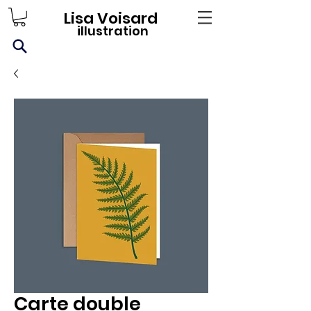
Lisa Voisard
illustration
Carte double