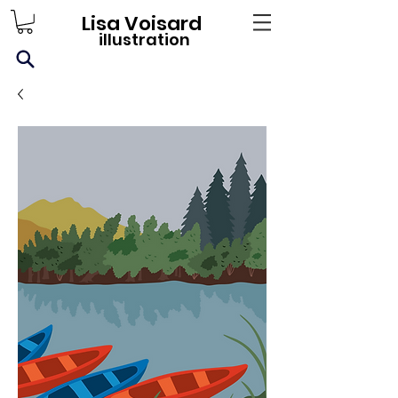
Lisa Voisard
illustration