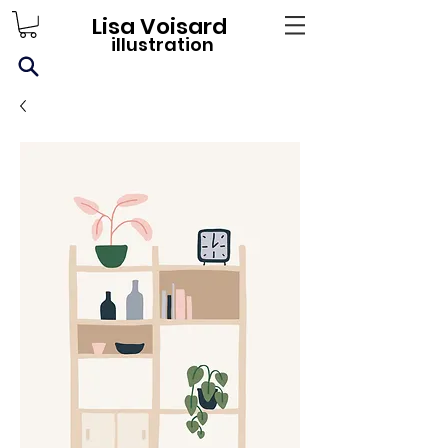
Lisa Voisard
illustration