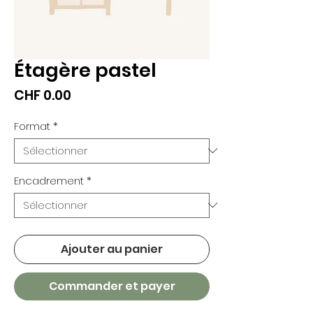
Étagère pastel
Prix
CHF 0.00
Format
*
Encadrement
*
Ajouter au panier
Commander et payer